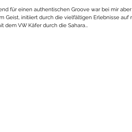
end für einen authentischen Groove war bei mir aber
 Geist, initiiert durch die vielfältigen Erlebnisse auf
it dem VW Käfer durch die Sahara...