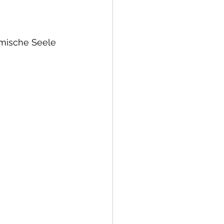
hmische Seele 