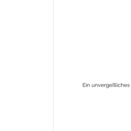
Ein unvergeßliches 