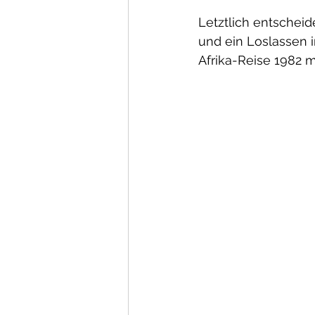
Letztlich entscheid
und ein Loslassen im
Afrika-Reise 1982 m