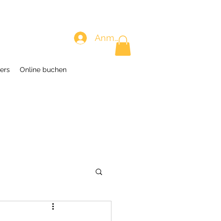
Anmelden
ers
Online buchen