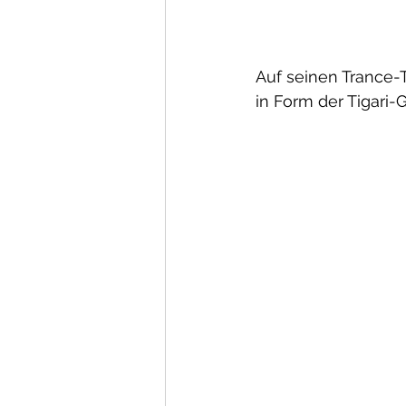
Auf seinen Trance-
in Form der Tigari