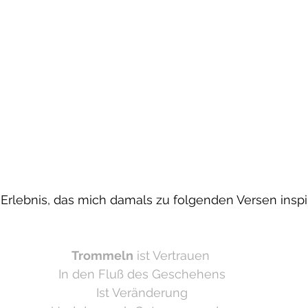
Erlebnis, das mich damals zu folgenden Versen inspiri
Trommeln
 ist Vertrauen
 In den Fluß des Geschehens
 Ist Veränderung