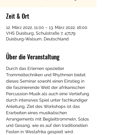
Zeit & Ort
12. März 2022, 11:00 – 13. März 2022, 16:00
VHS Duisburg, Schulstraße 7, 47179
Duisburg-Walsum, Deutschland
Über die Veranstaltung
Durch das Erlernen spezieller 
Trommeltechniken und Rhythmen bietet 
dieses Seminar sowohl einen Einstieg in 
die faszinierende Welt der afrikanischen 
Percussion-Musik als auch eine Vertiefung 
durch intensives Spiel unter fachkundiger 
Anleitung. Ziel des Workshops ist das 
Erarbeiten eines musikalischen 
Arrangements mit Begleittrommeln, Solos 
und Gesang, wie es auf den traditionellen 
Festen in Westafrika gespielt wird.