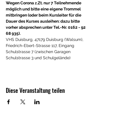
Wegen Corona z.Zt. nur 7 Teilnehmende 
möglich und bitte eine eigene Trommel 
mitbringen (oder beim Kursleiter für die 
Dauer des Kurses ausleihen: dazu bitte 
vorher absprechen unter Tel.-Nr. 0162 - 92 
68 935). 
VHS Duisburg, 47179 Duisburg (Walsum), 
Friedrich-Ebert-Strasse 117, Eingang 
Schulstrasse 7 (zwischen Garagen 
Schulstrasse 3 und Schulgelände)
Diese Veranstaltung teilen