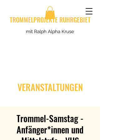
TROMMELPROJEKTE RUHRGEBIET
mit Ralph Alpha Kruse
VERANSTALTUNGEN
Trommel-Samstag -
Anfänger*innen und