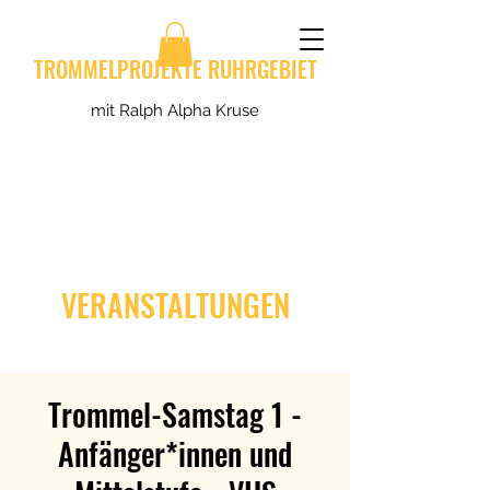
TROMMELPROJEKTE RUHRGEBIET
mit Ralph Alpha Kruse
VERANSTALTUNGEN
Trommel-Samstag 1 -
Anfänger*innen und