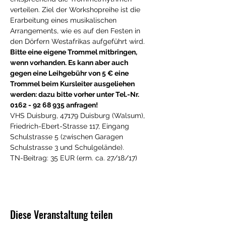
verteilen. Ziel der Workshopreihe ist die 
Erarbeitung eines musikalischen 
Arrangements, wie es auf den Festen in 
den Dörfern Westafrikas aufgeführt wird. 
Bitte eine eigene Trommel mitbringen, 
wenn vorhanden. Es kann aber auch 
gegen eine Leihgebühr von 5 € eine 
Trommel beim Kursleiter ausgeliehen 
werden: dazu bitte vorher unter Tel.-Nr. 
0162 - 92 68 935 anfragen!
VHS Duisburg, 47179 Duisburg (Walsum), 
Friedrich-Ebert-Strasse 117, Eingang 
Schulstrasse 5 (zwischen Garagen 
Schulstrasse 3 und Schulgelände).
TN-Beitrag: 35 EUR (erm. ca. 27/18/17)
Diese Veranstaltung teilen