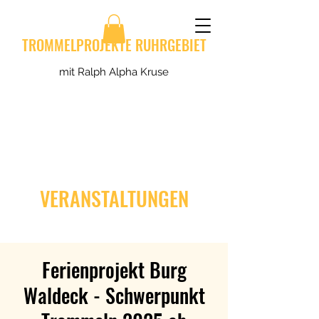
TROMMELPROJEKTE RUHRGEBIET
mit Ralph Alpha Kruse
VERANSTALTUNGEN
Ferienprojekt Burg
Waldeck - Schwerpunkt