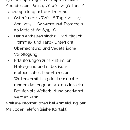
Abendessen, Pause,  20.00 - 21.30 Tanz / 
Tanzbegleitung mit der Trommel
Osterferien (NRW) - 6 Tage: 21. - 27. 
April 2025 – Schwerpunkt Trommeln 
ab Mittelstufe: 679,- €
Darin enthalten sind: 8 UStd. täglich 
Trommel- und Tanz- Unterricht, 
Übernachtung und Vegetarische 
Verpflegung
Erläuterungen zum kulturellen 
Hintergrund und didaktisch-
methodisches Repertoire zur 
Weitervermittlung der Lehrinhalte 
runden das Angebot ab, das in vielen 
Berufen als Weiterbildung anerkannt 
werden kann!
Weitere Informationen bei Anmeldung per 
Mail oder Telefon (siehe Kontakt). 