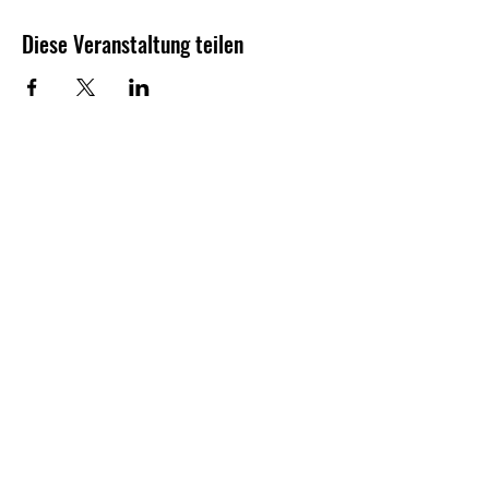
Diese Veranstaltung teilen