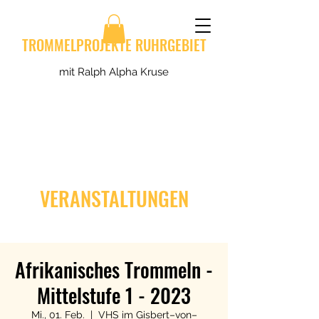
TROMMELPROJEKTE RUHRGEBIET
mit Ralph Alpha Kruse
VERANSTALTUNGEN
Afrikanisches Trommeln -
Mittelstufe 1 - 2023
Mi., 01. Feb.
  |  
VHS im Gisbert–von–