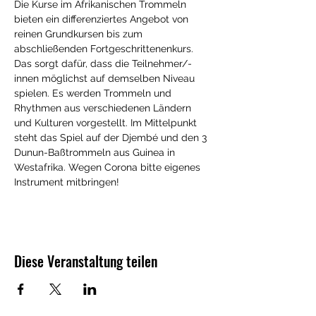
Die Kurse im Afrikanischen Trommeln 
bieten ein differenziertes Angebot von 
reinen Grundkursen bis zum 
abschließenden Fortgeschrittenenkurs. 
Das sorgt dafür, dass die Teilnehmer/-
innen möglichst auf demselben Niveau 
spielen. Es werden Trommeln und 
Rhythmen aus verschiedenen Ländern 
und Kulturen vorgestellt. Im Mittelpunkt 
steht das Spiel auf der Djembé und den 3 
Dunun-Baßtrommeln aus Guinea in 
Westafrika. Wegen Corona bitte eigenes 
Instrument mitbringen!
Diese Veranstaltung teilen