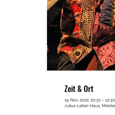
Zeit & Ort
19. Nov. 2022, 20:30 – 22:30
Julius-Leber-Haus, Meiste