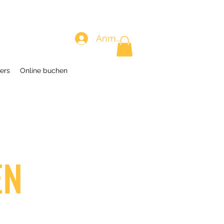
Anmelden
ers
Online buchen
EN