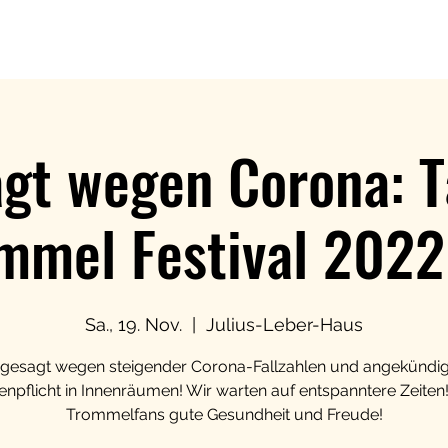
gt wegen Corona: T
mmel Festival 2022 
Sa., 19. Nov.
  |  
Julius-Leber-Haus
gesagt wegen steigender Corona-Fallzahlen und angekündig
npflicht in Innenräumen! Wir warten auf entspanntere Zeiten!
Trommelfans gute Gesundheit und Freude!