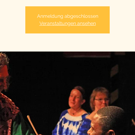
Anmeldung abgeschlossen
Veranstaltungen ansehen