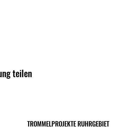
ung teilen
TROMMELPROJEKTE RUHRGEBIET