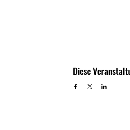
Diese Veranstalt