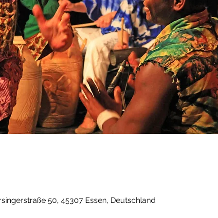
rsingerstraße 50, 45307 Essen, Deutschland